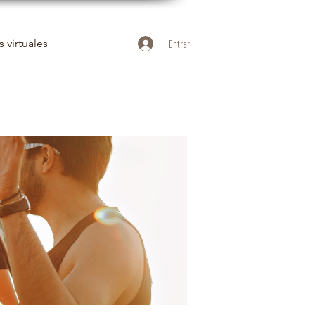
 virtuales
Entrar