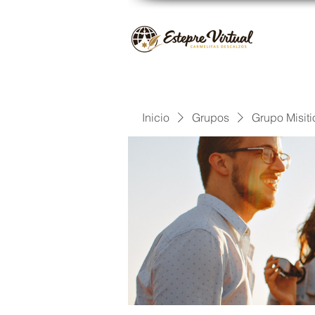
Inicio
Grupos
Grupo Misiti