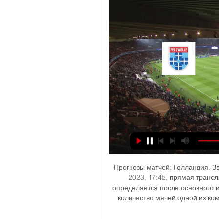
Прогнозы матчей: Голландия. Зв
2023, 17:45, прямая транс
определяется после основного и
количество мячей одной из кома