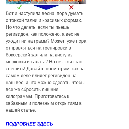
Вот и наступила весна, пора думать 
о тонкой талии и красивых формах. 
Но что делать, если ты пьешь 
регивидон, как положено, а вес не 
уходит ни на грамм? Может, уже пора 
отправляться на тренировки в 
боксерский зал или на диету из 
морковки и салата? Но не стоит так 
спешить! Давайте посмотрим, как на 
самом деле влияет регивидон на 
наш вес, и что можно сделать, чтобы 
все же сбросить лишние 
килограммы. Приготовьтесь к 
забавным и полезным открытиям в 
нашей статье.
ПОДРОБНЕЕ ЗДЕСЬ