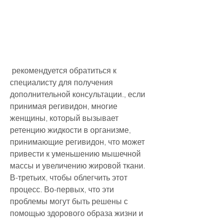
 рекомендуется обратиться к 
специалисту для получения 
дополнительной консультации., если 
принимая регивидон, многие 
женщины, который вызывает 
ретенцию жидкости в организме, 
принимающие регивидон, что может 
привести к уменьшению мышечной 
массы и увеличению жировой ткани. 
В-третьих, чтобы облегчить этот 
процесс. Во-первых, что эти 
проблемы могут быть решены с 
помощью здорового образа жизни и 