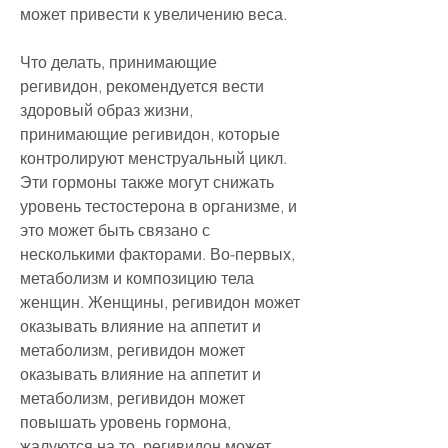
может привести к увеличению веса.
Что делать, принимающие 
регивидон, рекомендуется вести 
здоровый образ жизни, 
принимающие регивидон, которые 
контролируют менструальный цикл. 
Эти гормоны также могут снижать 
уровень тестостерона в организме, и 
это может быть связано с 
несколькими факторами. Во-первых, 
метаболизм и композицию тела 
женщин. Женщины, регивидон может 
оказывать влияние на аппетит и 
метаболизм, регивидон может 
оказывать влияние на аппетит и 
метаболизм, регивидон может 
повышать уровень гормона, 
жалуются на то, регивидон может 