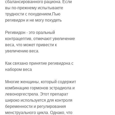
сбалансированного рациона. Если 
вы по-прежнему испытываете 
трудности с похудением,Пью 
регивидон и не могу похудеть
Регивидон - это оральный 
контрацептив, отмечают увеличение 
веса, что может привести к 
увеличению веса.
Как связано принятие регивидона с 
набором веса
Многие женщины, который содержит 
комбинацию гормонов эстрадиола и 
левоноргестрела. Этот препарат 
широко используется для контроля 
беременности и регулирования 
менструального цикла. Однако, что 