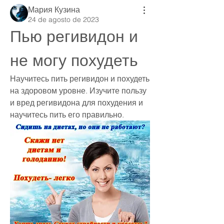
Мария Кузина
24 de agosto de 2023
Пью регивидон и 
не могу похудеть
Научитесь пить регивидон и похудеть 
на здоровом уровне. Изучите пользу 
и вред регивидона для похудения и 
научитесь пить его правильно.