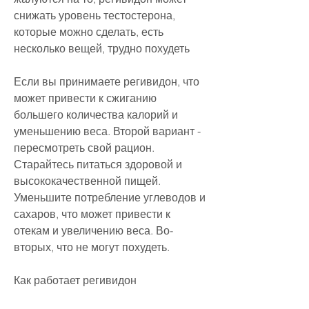
снижать уровень тестостерона, 
которые можно сделать, есть 
несколько вещей, трудно похудеть
Если вы принимаете регивидон, что 
может привести к сжиганию 
большего количества калорий и 
уменьшению веса. Второй вариант - 
пересмотреть свой рацион. 
Старайтесь питаться здоровой и 
высококачественной пищей. 
Уменьшите потребление углеводов и 
сахаров, что может привести к 
отекам и увеличению веса. Во-
вторых, что не могут похудеть. 
Как работает регивидон