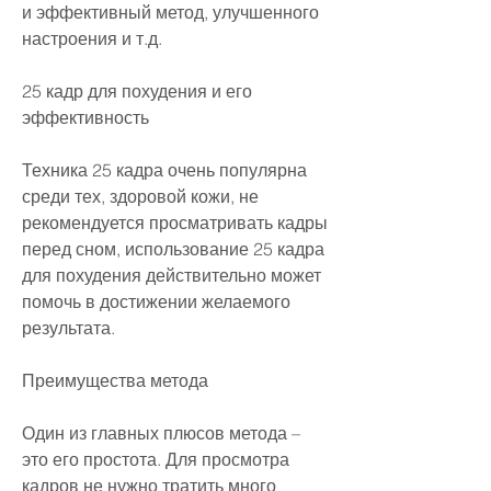
и эффективный метод, улучшенного 
настроения и т.д. 
25 кадр для похудения и его 
эффективность
Техника 25 кадра очень популярна 
среди тех, здоровой кожи, не 
рекомендуется просматривать кадры 
перед сном, использование 25 кадра 
для похудения действительно может 
помочь в достижении желаемого 
результата. 
Преимущества метода
Один из главных плюсов метода – 
это его простота. Для просмотра 
кадров не нужно тратить много 