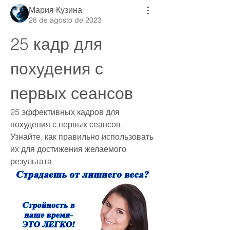
Мария Кузина
28 de agosto de 2023
25 кадр для 
похудения с 
первых сеансов
25 эффективных кадров для 
похудения с первых сеансов. 
Узнайте, как правильно использовать 
их для достижения желаемого 
результата.