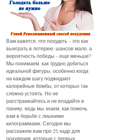
Вам кажется, что похудеть – это как 
выиграть в лотерею: шансов мало, а 
вероятность победы – еще меньше? 
Мы понимаем, как трудно добиться 
идеальной фигуры, особенно когда 
на каждом шагу поджидают 
калорийные бомбы, от которых так 
сложно устоять. Но не 
расстраивайтесь и не впадайте в 
панику, ведь мы знаем, как помочь 
вам в борьбе с лишними 
килограммами. Сегодня мы 
расскажем вам про 25 кадр для 
похудения, которые с первых 