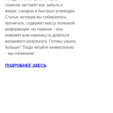
сеансов заставят вас забыть о 
жирах, сахарах и быстрых углеводах. 
Статья, которую вы собираетесь 
прочитать, содержит массу полезной 
информации, но главное – она 
поможет вам наконец-то добиться 
желаемого результата. Готовы узнать 
больше? Тогда читайте внимательно 
– мы начинаем!
ПОДРОБНЕЕ ЗДЕСЬ