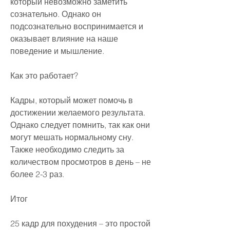
который невозможно заметить 
сознательно. Однако он 
подсознательно воспринимается и 
оказывает влияние на наше 
поведение и мышление. 
Как это работает?
Кадры, который может помочь в 
достижении желаемого результата. 
Однако следует помнить, так как они 
могут мешать нормальному сну. 
Также необходимо следить за 
количеством просмотров в день – не 
более 2-3 раз. 
Итог
25 кадр для похудения – это простой 