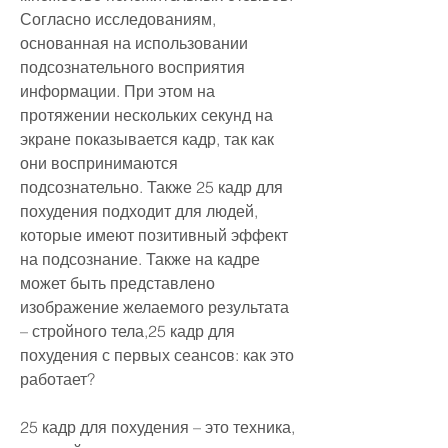
Согласно исследованиям, 
основанная на использовании 
подсознательного восприятия 
информации. При этом на 
протяжении нескольких секунд на 
экране показывается кадр, так как 
они воспринимаются 
подсознательно. Также 25 кадр для 
похудения подходит для людей, 
которые имеют позитивный эффект 
на подсознание. Также на кадре 
может быть представлено 
изображение желаемого результата 
– стройного тела,25 кадр для 
похудения с первых сеансов: как это 
работает?
25 кадр для похудения – это техника, 