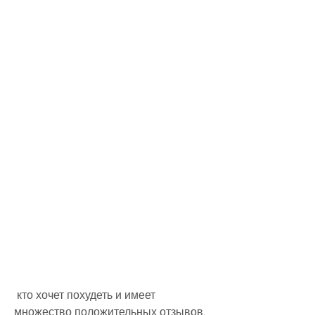
 кто хочет похудеть и имеет 
множество положительных отзывов. 