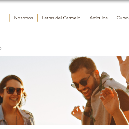
Nosotros
Letras del Carmelo
Artículos
Cursos
o