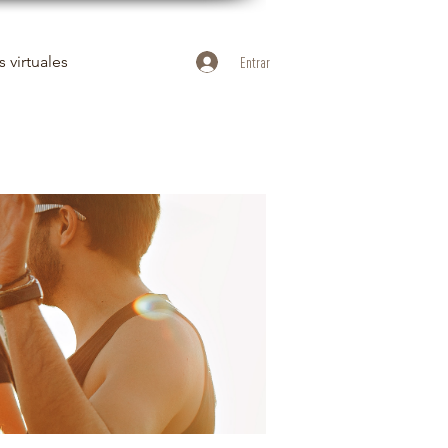
 virtuales
Entrar