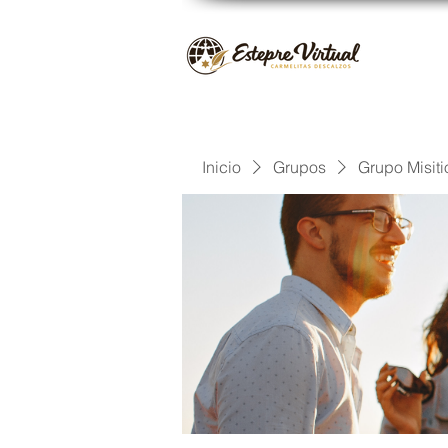
Inicio
Grupos
Grupo Misiti