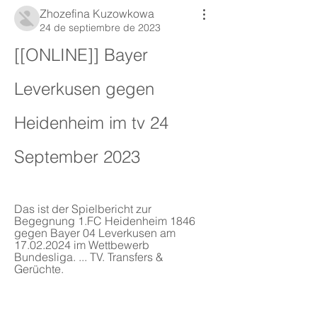
Zhozefina Kuzowkowa
24 de septiembre de 2023
[[ONLINE]] Bayer 
Leverkusen gegen 
Heidenheim im tv 24 
September 2023
Das ist der Spielbericht zur 
Begegnung 1.FC Heidenheim 1846 
gegen Bayer 04 Leverkusen am 
17.02.2024 im Wettbewerb 
Bundesliga. ... TV. Transfers & 
Gerüchte.