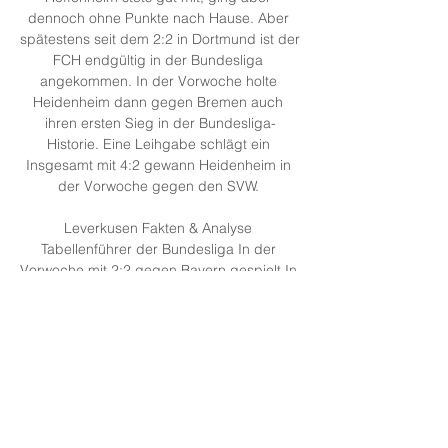
dennoch ohne Punkte nach Hause. Aber 
spätestens seit dem 2:2 in Dortmund ist der 
FCH endgültig in der Bundesliga 
angekommen. In der Vorwoche holte 
Heidenheim dann gegen Bremen auch 
ihren ersten Sieg in der Bundesliga-
Historie. Eine Leihgabe schlägt ein 
Insgesamt mit 4:2 gewann Heidenheim in 
der Vorwoche gegen den SVW. 

Leverkusen Fakten & Analyse 
Tabellenführer der Bundesliga In der 
Vorwoche mit 2:2 gegen Bayern gespielt In 
der Europa League 4:0 gegen Häcken 
gewonnen Besonders die Spiele von 
Heidenheim waren spektakulär in der 
bisherigen Spielzeit. Bei den vergangenen 
drei Partien des FCH trafen zudem beide 
Mannschaften mindetens einmal ins 
gegnerische Tor. 
