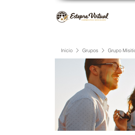
Inicio
Grupos
Grupo Misiti