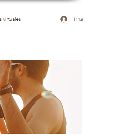
 virtuales
Entrar