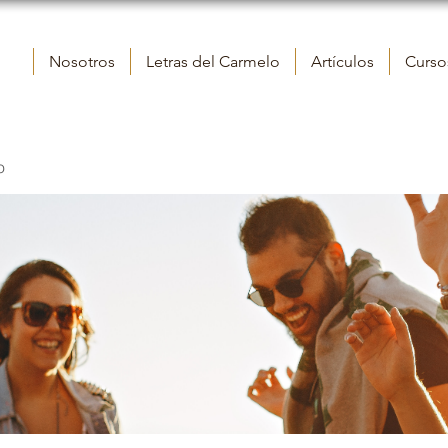
Nosotros
Letras del Carmelo
Artículos
Cursos
o