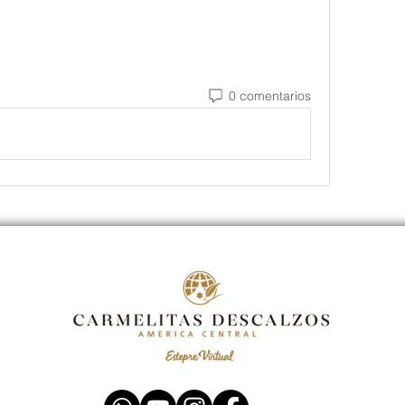
0 comentarios