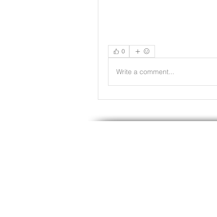
0
Write a comment...