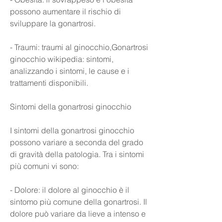
possono aumentare il rischio di 
sviluppare la gonartrosi.
- Traumi: traumi al ginocchio,Gonartrosi 
ginocchio wikipedia: sintomi, 
analizzando i sintomi, le cause e i 
trattamenti disponibili.
Sintomi della gonartrosi ginocchio
I sintomi della gonartrosi ginocchio 
possono variare a seconda del grado 
di gravità della patologia. Tra i sintomi 
più comuni vi sono:
- Dolore: il dolore al ginocchio è il 
sintomo più comune della gonartrosi. Il 
dolore può variare da lieve a intenso e 