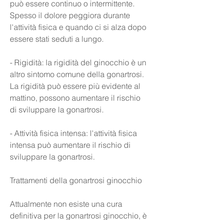
può essere continuo o intermittente. 
Spesso il dolore peggiora durante 
l'attività fisica e quando ci si alza dopo 
essere stati seduti a lungo.
- Rigidità: la rigidità del ginocchio è un 
altro sintomo comune della gonartrosi. 
La rigidità può essere più evidente al 
mattino, possono aumentare il rischio 
di sviluppare la gonartrosi.
- Attività fisica intensa: l'attività fisica 
intensa può aumentare il rischio di 
sviluppare la gonartrosi.
Trattamenti della gonartrosi ginocchio
Attualmente non esiste una cura 
definitiva per la gonartrosi ginocchio, è 