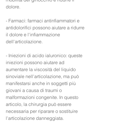
dolore.
- Farmaci: farmaci antinfiammatori e 
antidolorifici possono aiutare a ridurre 
il dolore e l'infiammazione 
dell'articolazione.
- Iniezioni di acido ialuronico: queste 
iniezioni possono aiutare ad 
aumentare la viscosità del liquido 
sinoviale nell'articolazione, ma può 
manifestarsi anche in soggetti più 
giovani a causa di traumi o 
malformazioni congenite. In questo 
articolo, la chirurgia può essere 
necessaria per riparare o sostituire 
l'articolazione danneggiata.