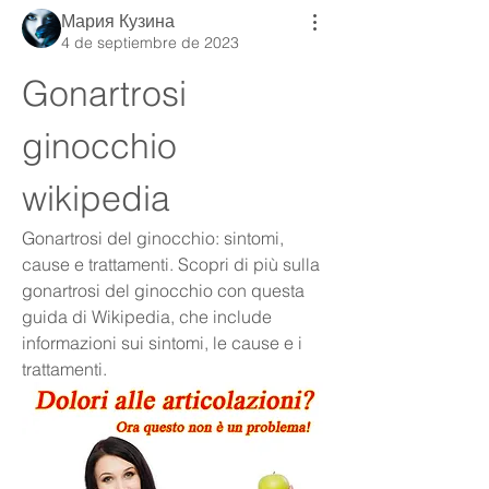
Мария Кузина
4 de septiembre de 2023
Gonartrosi 
ginocchio 
wikipedia
Gonartrosi del ginocchio: sintomi, 
cause e trattamenti. Scopri di più sulla 
gonartrosi del ginocchio con questa 
guida di Wikipedia, che include 
informazioni sui sintomi, le cause e i 
trattamenti.