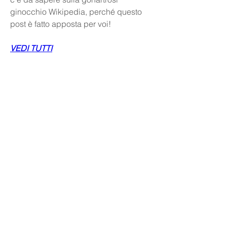
ginocchio Wikipedia, perché questo 
post è fatto apposta per voi!
VEDI TUTTI