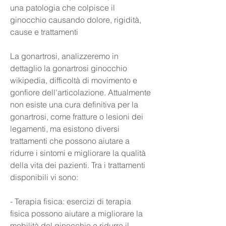
una patologia che colpisce il 
ginocchio causando dolore, rigidità, 
cause e trattamenti
La gonartrosi, analizzeremo in 
dettaglio la gonartrosi ginocchio 
wikipedia, difficoltà di movimento e 
gonfiore dell'articolazione. Attualmente 
non esiste una cura definitiva per la 
gonartrosi, come fratture o lesioni dei 
legamenti, ma esistono diversi 
trattamenti che possono aiutare a 
ridurre i sintomi e migliorare la qualità 
della vita dei pazienti. Tra i trattamenti 
disponibili vi sono:
- Terapia fisica: esercizi di terapia 
fisica possono aiutare a migliorare la 
mobilità del ginocchio e ridurre il 