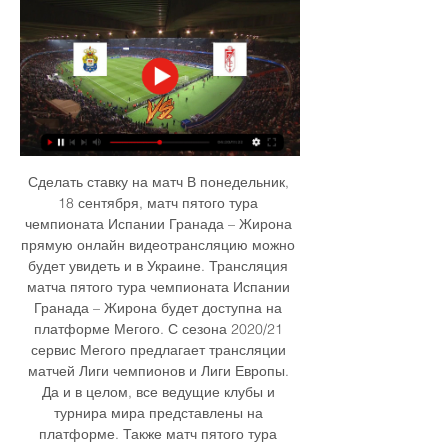
Сделать ставку на матч В понедельник, 
18 сентября, матч пятого тура 
чемпионата Испании Гранада – Жирона 
прямую онлайн видеотрансляцию можно 
будет увидеть и в Украине. Трансляция 
матча пятого тура чемпионата Испании 
Гранада – Жирона будет доступна на 
платформе Мегого. С сезона 2020/21 
сервис Мегого предлагает трансляции 
матчей Лиги чемпионов и Лиги Европы. 
Да и в целом, все ведущие клубы и 
турнира мира представлены на 
платформе. Также матч пятого тура 