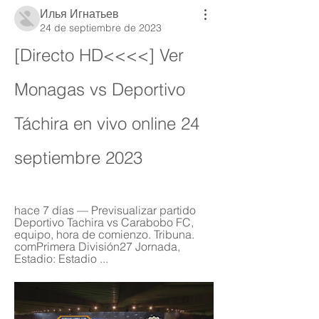
Илья Игнатьев
24 de septiembre de 2023
[Directo HD<<<<] Ver 
Monagas vs Deportivo 
Táchira en vivo online 24 
septiembre 2023
hace 7 días — Previsualizar partido 
Deportivo Tachira vs Carabobo FC, 
equipo, hora de comienzo. Tribuna. 
comPrimera División27 Jornada, 
Estadio: Estadio ...