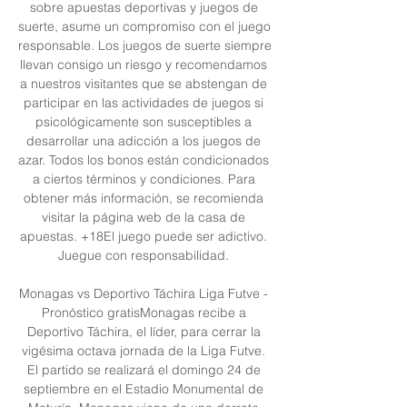
sobre apuestas deportivas y juegos de 
suerte, asume un compromiso con el juego 
responsable. Los juegos de suerte siempre 
llevan consigo un riesgo y recomendamos 
a nuestros visitantes que se abstengan de 
participar en las actividades de juegos si 
psicológicamente son susceptibles a 
desarrollar una adicción a los juegos de 
azar. Todos los bonos están condicionados 
a ciertos términos y condiciones. Para 
obtener más información, se recomienda 
visitar la página web de la casa de 
apuestas. +18El juego puede ser adictivo. 
Juegue con responsabilidad. 

Monagas vs Deportivo Táchira Liga Futve - 
Pronóstico gratisMonagas recibe a 
Deportivo Táchira, el líder, para cerrar la 
vigésima octava jornada de la Liga Futve. 
El partido se realizará el domingo 24 de 
septiembre en el Estadio Monumental de 