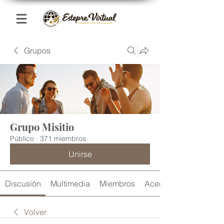
Grupos
Grupo Misitio
Público
·
371 miembros
Unirse
Discusión
Multimedia
Miembros
Acerca de
Volver