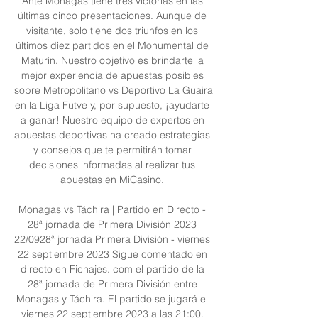
Ante Monagas tiene tres victorias en las 
últimas cinco presentaciones. Aunque de 
visitante, solo tiene dos triunfos en los 
últimos diez partidos en el Monumental de 
Maturín. Nuestro objetivo es brindarte la 
mejor experiencia de apuestas posibles 
sobre Metropolitano vs Deportivo La Guaira 
en la Liga Futve y, por supuesto, ¡ayudarte 
a ganar! Nuestro equipo de expertos en 
apuestas deportivas ha creado estrategias 
y consejos que te permitirán tomar 
decisiones informadas al realizar tus 
apuestas en MiCasino. 

Monagas vs Táchira | Partido en Directo - 
28ª jornada de Primera División 2023 
22/0928ª jornada Primera División - viernes 
22 septiembre 2023 Sigue comentado en 
directo en Fichajes. com el partido de la 
28ª jornada de Primera División entre 
Monagas y Táchira. El partido se jugará el 
viernes 22 septiembre 2023 a las 21:00. 