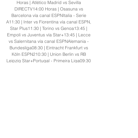
Horas | Atlético Madrid vs Sevilla 
DIRECTV14:00 Horas | Osasuna vs 
Barcelona vía canal ESPNItalia - Serie 
A11:30 | Inter vs Fiorentina vía canal ESPN, 
Star Plus11:30 | Torino vs Genoa13:45 | 
Empoli vs Juventus vía Star+13:45 | Lecce 
vs Salernitana vía canal ESPNAlemania - 
Bundesliga08:30 | Eintracht Frankfurt vs 
Köln ESPN210:30 | Union Berlin vs RB 
Leipzig Star+Portugal - Primeira Liga09:30 
| Estoril vs Boavista09:30 | Chaves vs 
Moreirense12:00 | Porto vs Arouca 
GolTV14:30 | Sporting Braga vs Sporting 
CP GolTVFrancia - Ligue 106:00 | Toulouse 
vs Clermont08:00 | Lille vs Montpellier08:00 
| Le Havre vs Lorient08:00 | Metz vs 
Reims10:05 | Nice vs Strasbourg13:45 | 
Lyon vs PSG vía canal ESPN, Star+EE. 

Ahora no depende de ellos para clasificar 
a copas internacionales. Contra Deportivo 