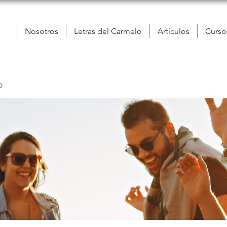
Nosotros
Letras del Carmelo
Artículos
Cursos
o