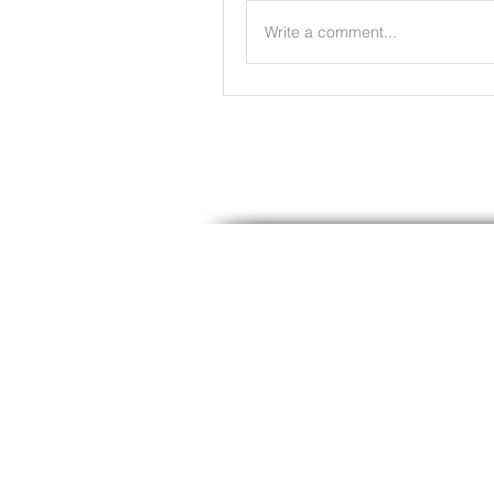
Write a comment...