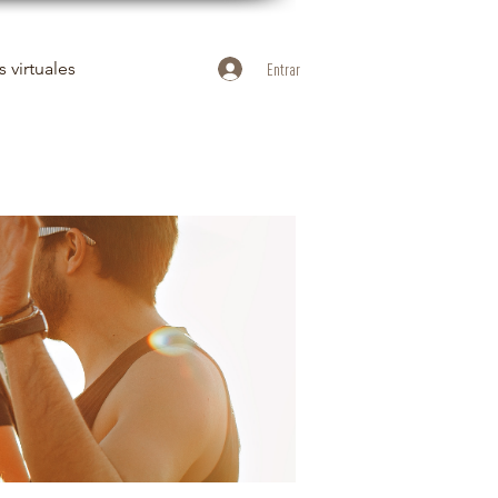
 virtuales
Entrar