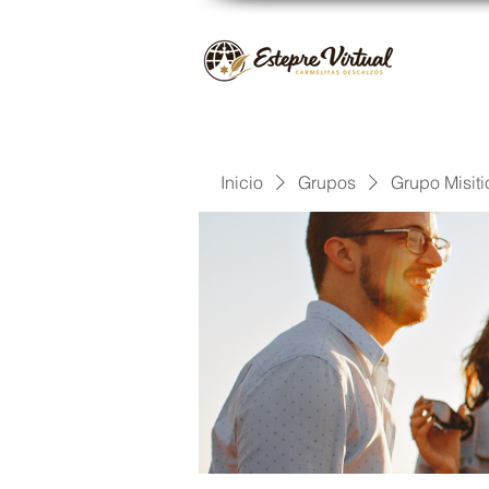
Inicio
Grupos
Grupo Misiti