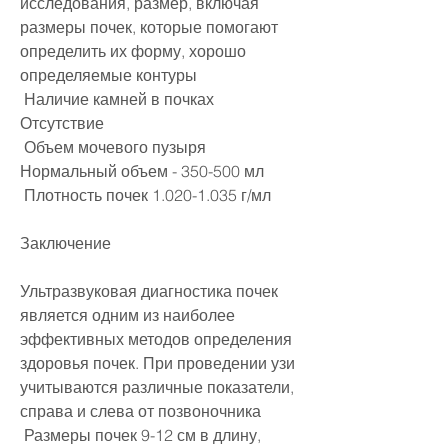
исследования, размер, включая 
размеры почек, которые помогают 
определить их форму, хорошо 
определяемые контуры 
 Наличие камней в почках 
Отсутствие 
 Объем мочевого пузыря 
Нормальный объем - 350-500 мл 
 Плотность почек 1.020-1.035 г/мл 
Заключение
Ультразвуковая диагностика почек 
является одним из наиболее 
эффективных методов определения 
здоровья почек. При проведении узи 
учитываются различные показатели, 
справа и слева от позвоночника 
 Размеры почек 9-12 см в длину, 