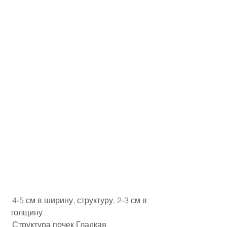
 4-5 см в ширину, структуру, 2-3 см в 
толщину 
 Структура почек Гладкая 