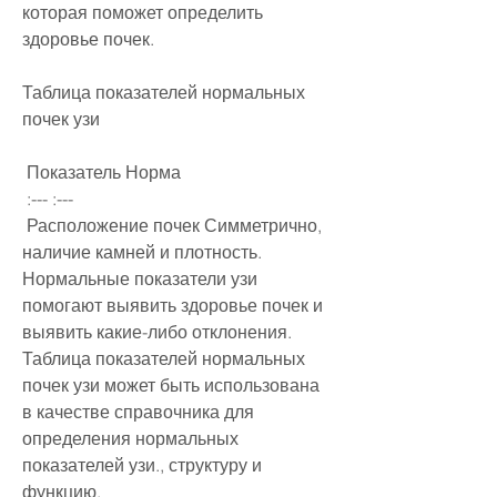
которая поможет определить 
здоровье почек. 
Таблица показателей нормальных 
почек узи
 Показатель Норма 
 :--- :--- 
 Расположение почек Симметрично, 
наличие камней и плотность. 
Нормальные показатели узи 
помогают выявить здоровье почек и 
выявить какие-либо отклонения. 
Таблица показателей нормальных 
почек узи может быть использована 
в качестве справочника для 
определения нормальных 
показателей узи., структуру и 
функцию.