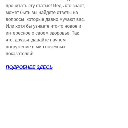
прочитать эту статью! Ведь кто знает, 
может быть вы найдете ответы на 
вопросы, которые давно мучают вас. 
Или хотя бы узнаете что-то новое и 
интересное о своем здоровье. Так 
что, друзья, давайте начнем 
погружение в мир почечных 
показателей!
ПОДРОБНЕЕ ЗДЕСЬ