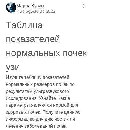
Мария Кузина
7 de agosto de 2023
Таблица 
показателей 
нормальных почек 
узи
Изучите таблицу показателей 
нормальных размеров почек по 
результатам ультразвукового 
исследования. Узнайте, какие 
параметры являются нормой для 
здоровых почек. Получите ценную 
информацию для диагностики и 
лечения заболеваний почек.