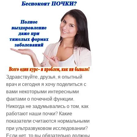
Здравствуйте, друзья, я опытный 
врач и сегодня я хочу поделиться с 
вами некоторыми интересными 
фактами о почечной функции. 
Никогда не задумывались о том, как 
работают наши почки? Какие 
показатели считаются нормальными 
при ультразвуковом исследовании? 
Если нет, то вы обязательно должны 