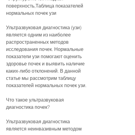
поверхность,Таблица показателей 
нормальных почек узи
Ультразвуковая диагностика (узи) 
является одним из наиболее 
распространенных методов 
исследования почек. Нормальные 
показатели узи помогают оценить 
здоровье почек и выявить наличие 
каких-либо отклонений. В данной 
статье мы рассмотрим таблицу 
показателей нормальных почек узи.
Что такое ультразвуковая 
диагностика почек?
Ультразвуковая диагностика 
является неинвазивным методом 