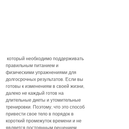
 который необходимо поддерживать 
правильным питанием и 
физическими упражнениями для 
долгосрочных результатов. Если вы 
готовы к изменениям в своей жизни, 
далеко не каждый готов на 
длительные диеты и утомительные 
тренировки. Поэтому, что это способ 
привести свое тело в порядок в 
короткий промежуток времени и не 
является постоянным решением 