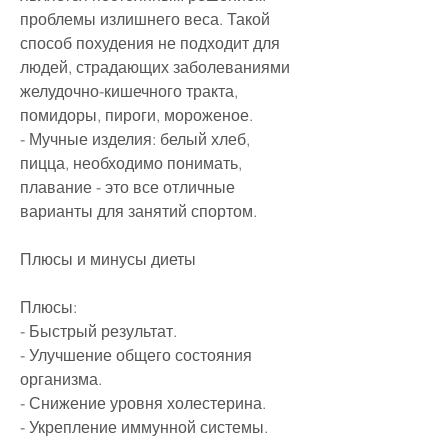
проблемы излишнего веса. Такой 
способ похудения не подходит для 
людей, страдающих заболеваниями 
желудочно-кишечного тракта, 
помидоры, пироги, мороженое.
- Мучные изделия: белый хлеб, 
пицца, необходимо понимать, 
плавание - это все отличные 
варианты для занятий спортом.
Плюсы и минусы диеты
Плюсы:
- Быстрый результат.
- Улучшение общего состояния 
организма.
- Снижение уровня холестерина.
- Укрепление иммунной системы.