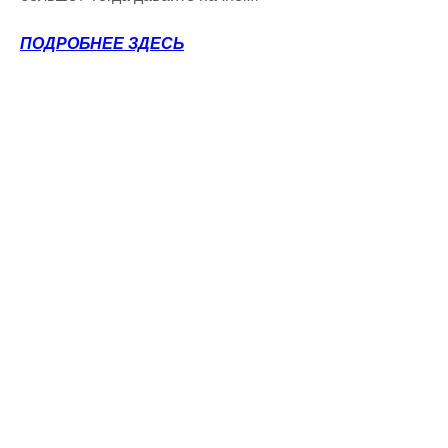
ПОДРОБНЕЕ ЗДЕСЬ