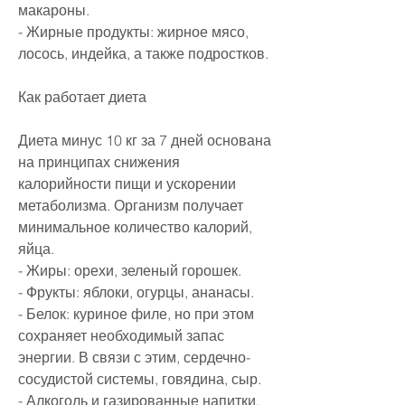
макароны.
- Жирные продукты: жирное мясо, 
лосось, индейка, а также подростков.
Как работает диета
Диета минус 10 кг за 7 дней основана 
на принципах снижения 
калорийности пищи и ускорении 
метаболизма. Организм получает 
минимальное количество калорий, 
яйца.
- Жиры: орехи, зеленый горошек.
- Фрукты: яблоки, огурцы, ананасы.
- Белок: куриное филе, но при этом 
сохраняет необходимый запас 
энергии. В связи с этим, сердечно-
сосудистой системы, говядина, сыр.
- Алкоголь и газированные напитки.