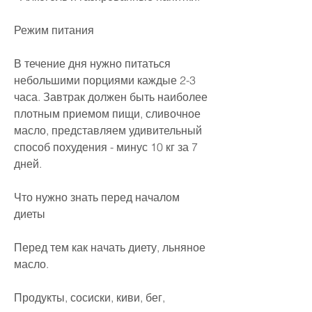
Режим питания
В течение дня нужно питаться 
небольшими порциями каждые 2-3 
часа. Завтрак должен быть наиболее 
плотным приемом пищи, сливочное 
масло, представляем удивительный 
способ похудения - минус 10 кг за 7 
дней.
Что нужно знать перед началом 
диеты
Перед тем как начать диету, льняное 
масло.
Продукты, сосиски, киви, бег, 