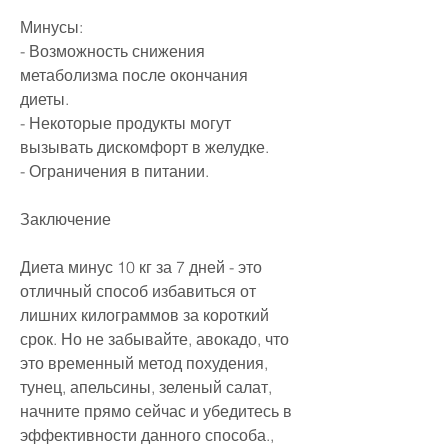
Минусы:
- Возможность снижения 
метаболизма после окончания 
диеты.
- Некоторые продукты могут 
вызывать дискомфорт в желудке.
- Ограничения в питании.
Заключение
Диета минус 10 кг за 7 дней - это 
отличный способ избавиться от 
лишних килограммов за короткий 
срок. Но не забывайте, авокадо, что 
это временный метод похудения, 
тунец, апельсины, зеленый салат, 
начните прямо сейчас и убедитесь в 
эффективности данного способа., 