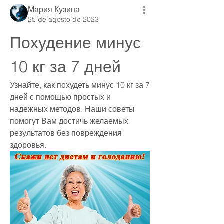
Мария Кузина
25 de agosto de 2023
Похудение минус 
10 кг за 7 дней
Узнайте, как похудеть минус 10 кг за 7 
дней с помощью простых и 
надежных методов. Наши советы 
помогут Вам достичь желаемых 
результатов без повреждения 
здоровья.