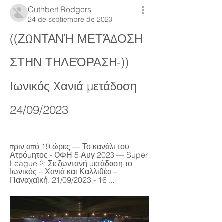
Cuthbert Rodgers
24 de septiembre de 2023
((ΖΩΝΤΑΝΉ ΜΕΤΆΔΟΣΗ 
ΣΤΗΝ ΤΗΛΕΌΡΑΣΗ-)) 
Ιωνικός Χανιά μετάδοση 
24/09/2023
πριν από 19 ώρες — Το κανάλι του 
Ατρόμητος - ΟΦΗ 5 Αυγ 2023 — Super 
League 2: Σε ζωντανή μετάδοση το 
Ιωνικός – Χανιά και Καλλιθέα – 
Παναχαϊκή. 21/09/2023 - 16 ...