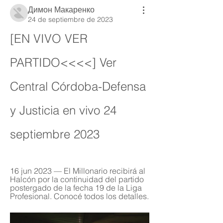
Димон Макаренко
24 de septiembre de 2023
[EN VIVO VER 
PARTIDO<<<<] Ver 
Central Córdoba-Defensa 
y Justicia en vivo 24 
septiembre 2023
16 jun 2023 — El Millonario recibirá al 
Halcón por la continuidad del partido 
postergado de la fecha 19 de la Liga 
Profesional. Conocé todos los detalles.