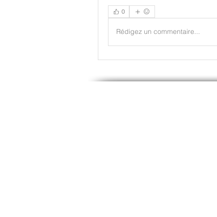
0
Rédigez un commentaire...