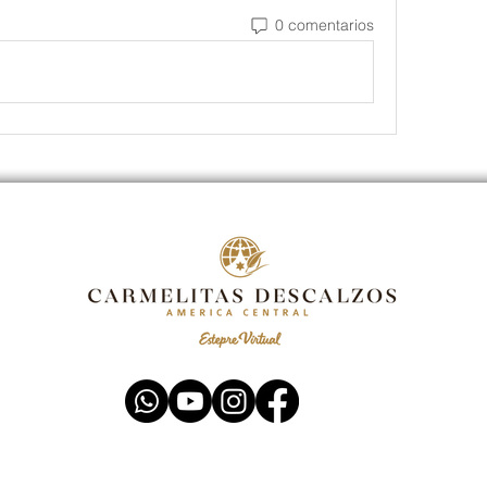
0 comentarios