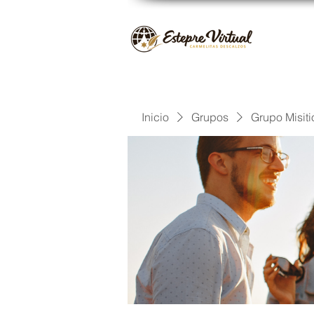
Inicio
Grupos
Grupo Misiti