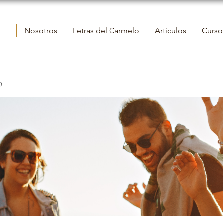
Nosotros
Letras del Carmelo
Artículos
Cursos
o