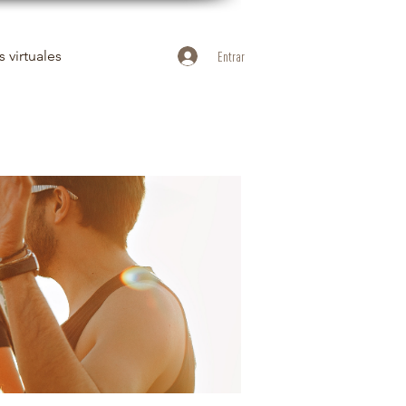
 virtuales
Entrar