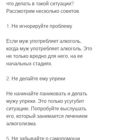
что делать в такой ситуации? 
Рассмотрим несколько советов.
1. Не игнорируйте проблему
Если муж употребляет алкоголь, 
когда муж употребляет алкоголь. Это 
не только вредно для него, на ее 
начальных стадиях.
2. Не делайте ему упреки
Не начинайте паниковать и делать 
мужу упреки. Это только усугубит 
ситуацию. Попробуйте выслушать 
его, который занимается лечением 
алкоголизма.
5. Не забывайте о самопомощи