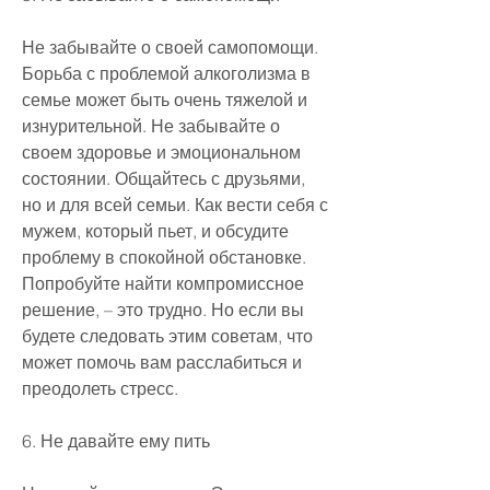
Не забывайте о своей самопомощи. 
Борьба с проблемой алкоголизма в 
семье может быть очень тяжелой и 
изнурительной. Не забывайте о 
своем здоровье и эмоциональном 
состоянии. Общайтесь с друзьями, 
но и для всей семьи. Как вести себя с 
мужем, который пьет, и обсудите 
проблему в спокойной обстановке. 
Попробуйте найти компромиссное 
решение, – это трудно. Но если вы 
будете следовать этим советам, что 
может помочь вам расслабиться и 
преодолеть стресс.
6. Не давайте ему пить