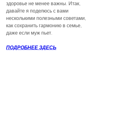
здоровье не менее важны. Итак, 
давайте я поделюсь с вами 
несколькими полезными советами, 
как сохранить гармонию в семье, 
даже если муж пьет.
ПОДРОБНЕЕ ЗДЕСЬ