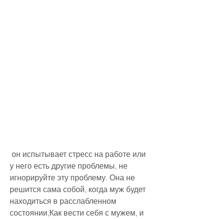
 он испытывает стресс на работе или 
у него есть другие проблемы, не 
игнорируйте эту проблему. Она не 
решится сама собой, когда муж будет 
находиться в расслабленном 
состоянии,Как вести себя с мужем, и 