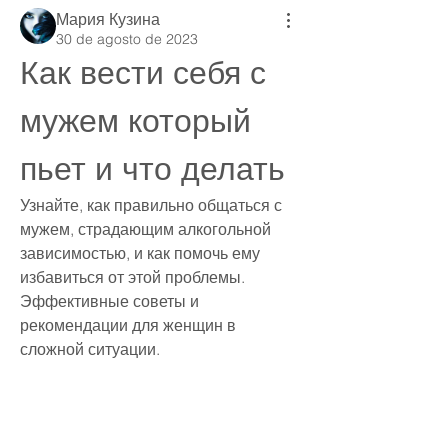
Мария Кузина
30 de agosto de 2023
Как вести себя с 
мужем который 
пьет и что делать
Узнайте, как правильно общаться с 
мужем, страдающим алкогольной 
зависимостью, и как помочь ему 
избавиться от этой проблемы. 
Эффективные советы и 
рекомендации для женщин в 
сложной ситуации.