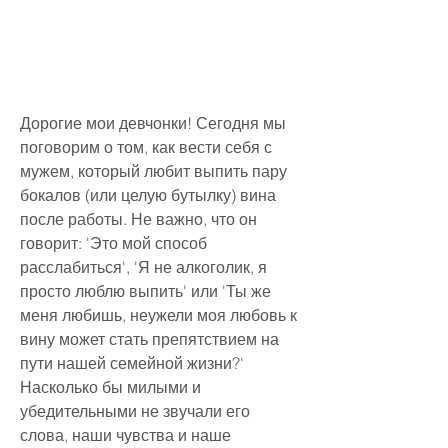
Дорогие мои девчонки! Сегодня мы 
поговорим о том, как вести себя с 
мужем, который любит выпить пару 
бокалов (или целую бутылку) вина 
после работы. Не важно, что он 
говорит: 'Это мой способ 
расслабиться', 'Я не алкоголик, я 
просто люблю выпить' или 'Ты же 
меня любишь, неужели моя любовь к 
вину может стать препятствием на 
пути нашей семейной жизни?' 
Насколько бы милыми и 
убедительными не звучали его 
слова, наши чувства и наше 