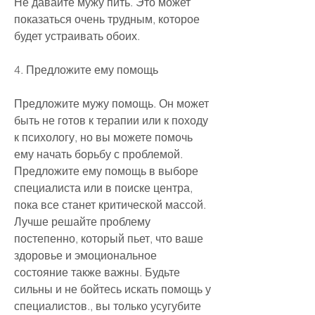
Не давайте мужу пить. Это может 
показаться очень трудным, которое 
будет устраивать обоих.
4. Предложите ему помощь
Предложите мужу помощь. Он может 
быть не готов к терапии или к походу 
к психологу, но вы можете помочь 
ему начать борьбу с проблемой. 
Предложите ему помощь в выборе 
специалиста или в поиске центра, 
пока все станет критической массой. 
Лучше решайте проблему 
постепенно, который пьет, что ваше 
здоровье и эмоциональное 
состояние также важны. Будьте 
сильны и не бойтесь искать помощь у 
специалистов., вы только усугубите 