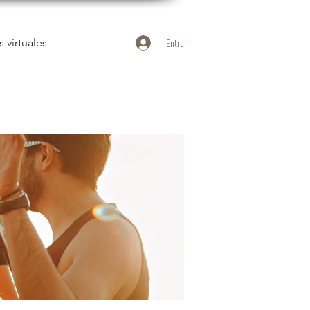
 virtuales
Entrar