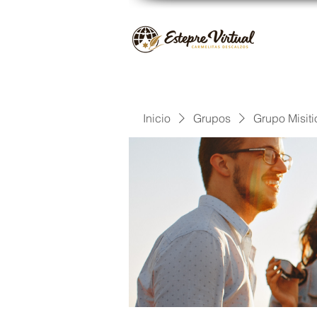
Inicio
Grupos
Grupo Misiti