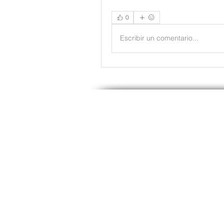
0
Escribir un comentario...