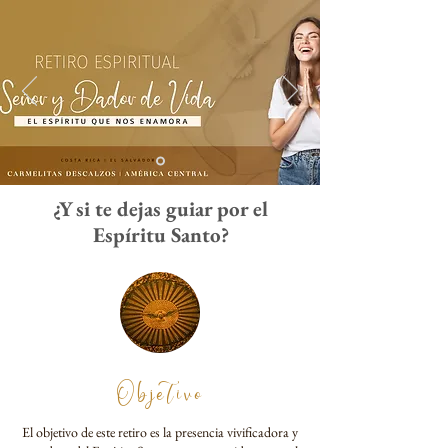
¿Y si te dejas guiar por el
Espíritu Santo?
Objetivo
El objetivo de este retiro es la presencia vivificadora y