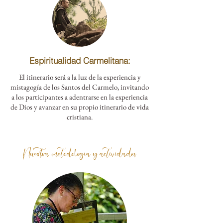
Espiritualidad Carmelitana:
El itinerario será a la luz de la experiencia y
mistagogía de los Santos del Carmelo, invitando
a los participantes a adentrarse en la experiencia
de Dios y avanzar en su propio itinerario de vida
cristiana.
Nuestra metodología y actividades