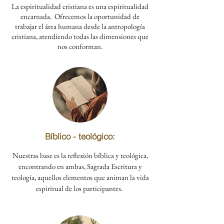
La espiritualidad cristiana es una espiritualidad
encarnada. Ofrecemos la oportunidad de
trabajar el área humana desde la antropología
cristiana, atendiendo todas las dimensiones que
nos conforman.
Bíblico - teológico:
Nuestras base es la reflexión bíblica y teológica,
encontrando en ambas, Sagrada Escritura y
teología, aquellos elementos que animan la vida
espiritual de los participantes.