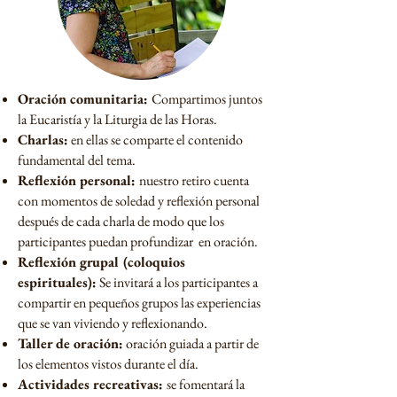
Oración comunitaria:
Compartimos juntos
la Eucaristía y la Liturgia de las Horas.
Charlas:
en ellas se comparte el contenido
fundamental del tema.
Reflexión personal:
nuestro retiro cuenta
con momentos de soledad y reflexión personal
después de cada charla de modo que los
participantes puedan profundizar en oración.
Reflexión grupal (coloquios
espirituales):
Se invitará a los participantes a
compartir en pequeños grupos las experiencias
que se van viviendo y reflexionando.
Taller de oración:
oración guiada a partir de
los elementos vistos durante el día.
Actividades recreativas:
se fomentará la