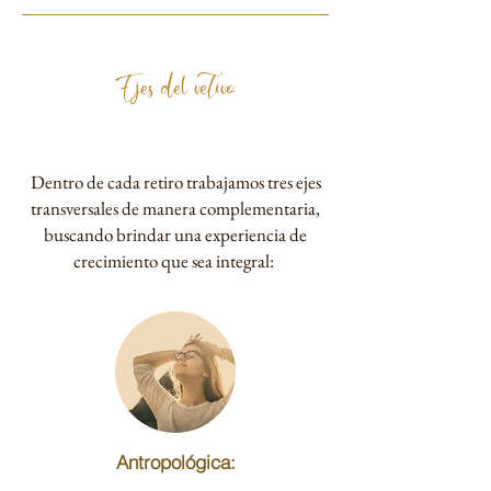
Ejes del retiro
Dentro de cada retiro trabajamos tres ejes
transversales de manera complementaria,
buscando brindar una experiencia de
crecimiento que sea integral:
Antropológica: