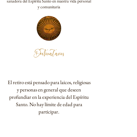
sanadora del Espíritu Santo en nuestra vida personal
y comunitaria
Destinatarios
El retiro está pensado para laicos, religiosas
y personas en general que deseen
profundiar en la experiencia del Espíritu
Santo. No hay límite de edad para
participar.