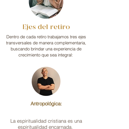
Ejes del retiro
Dentro de cada retiro trabajamos tres ejes
transversales de manera complementaria,
buscando brindar una experiencia de
crecimiento que sea integral:
Antropológica:
La espiritualidad cristiana es una
espiritualidad encarnada.