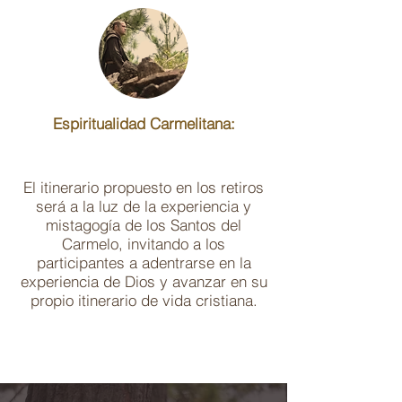
Espiritualidad Carmelitana:
El itinerario propuesto en los retiros
será a la luz de la experiencia y
mistagogía de los Santos del
Carmelo, invitando a los
participantes a adentrarse en la
experiencia de Dios y avanzar en su
propio itinerario de vida cristiana.