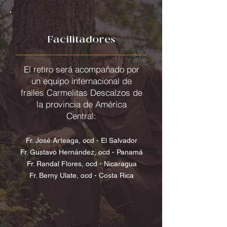
Facilitadores
El retiro será acompañado por
un equipo internacional de
frailes Carmelitas Descalzos de
la provincia de América
Central:
Fr. José Arteaga, ocd - El Salvador
Fr. Gustavo Hernández, ocd - Panamá
Fr. Randal Flores, ocd - Nicaragua
Fr. Berny Ulate, ocd - Costa Rica