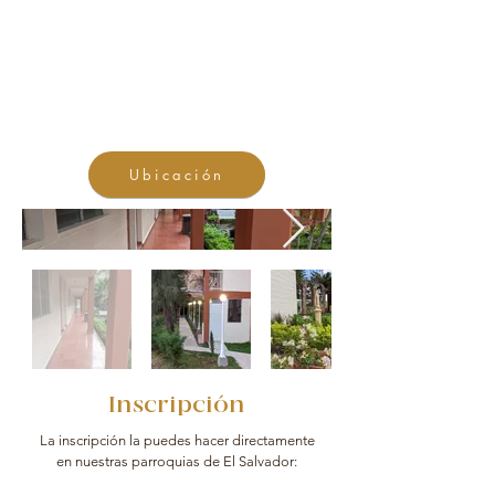
Ubicación
Inscripción
La inscripción la puedes hacer directamente
en nuestras parroquias de El Salvador: