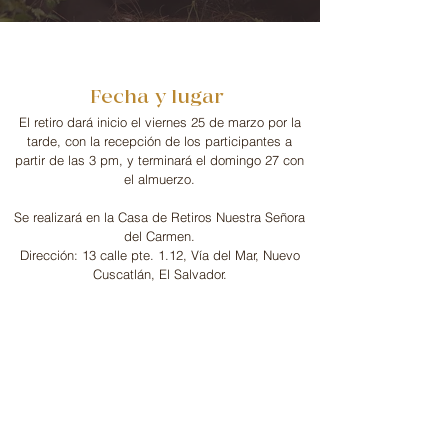
Fecha y lugar
El retiro dará inicio el viernes 25 de marzo por la
tarde, con la recepción de los participantes a
partir de las 3 pm, y terminará el domingo 27 con
el almuerzo.
Se realizará en la Casa de Retiros Nuestra Señora
del Carmen.
Dirección: 13 calle pte. 1.12, Vía del Mar, Nuevo
Cuscatlán, El Salvador.