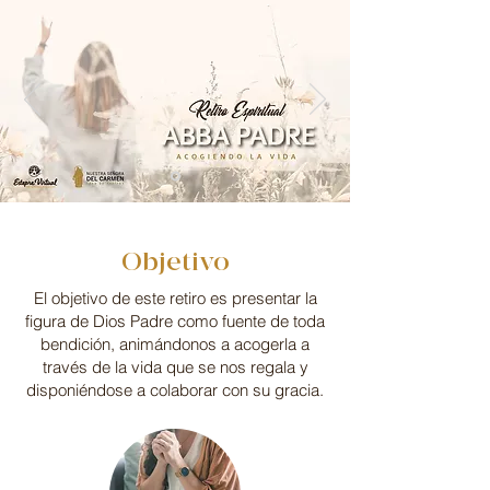
Objetivo
El objetivo de este retiro es presentar la
figura de Dios Padre como fuente de toda
bendición, animándonos a acogerla a
través de la vida que se nos regala y
disponiéndose a colaborar con su gracia.