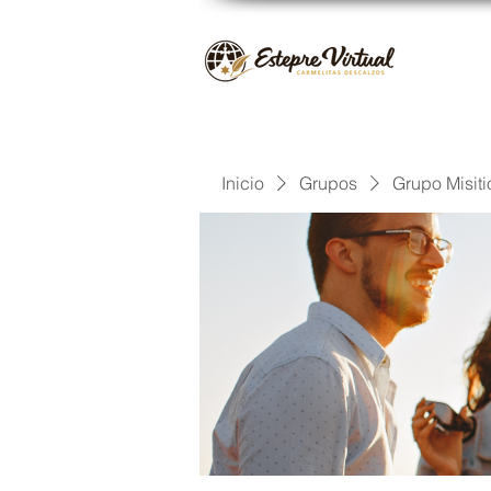
Inicio
Grupos
Grupo Misiti