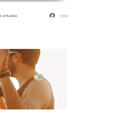
 virtuales
Entrar