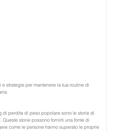
ria.
g di perdita di peso popolare sono le storie di 
 Queste storie possono fornirti una fonte di 
gere come le persone hanno superato le proprie 