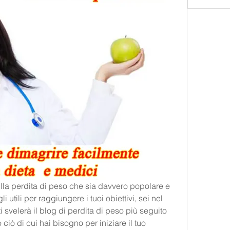
ulla perdita di peso che sia davvero popolare e 
i utili per raggiungere i tuoi obiettivi, sei nel 
ti svelerà il blog di perdita di peso più seguito 
ciò di cui hai bisogno per iniziare il tuo 