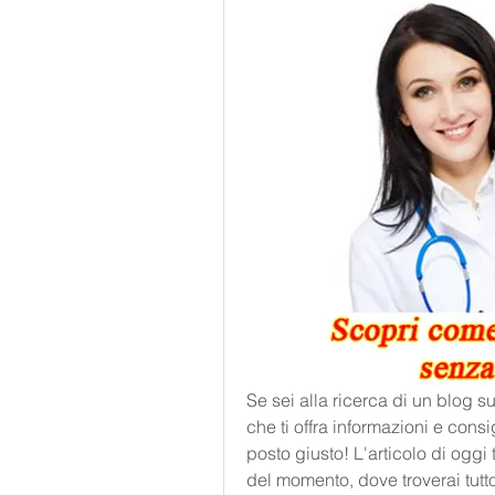
Se sei alla ricerca di un blog s
che ti offra informazioni e consigl
posto giusto! L'articolo di oggi 
del momento, dove troverai tutto 