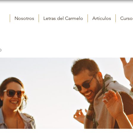
Nosotros
Letras del Carmelo
Artículos
Cursos
o