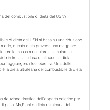
ana del combustibile di dieta del USN?
ibile di dieta del USN si basa su una riduzione 
to modo, questa dieta prevede una maggiore 
tenere la massa muscolare e stimolare la 
de in tre fasi: la fase di attacco, la dieta 
er raggiungere i tuoi obiettivi. Una delle 
 è la dieta ultraleana del combustibile di dieta 
a riduzione drastica dell'apporto calorico per 
i peso. Ma,Piani di dieta ultraleana del 