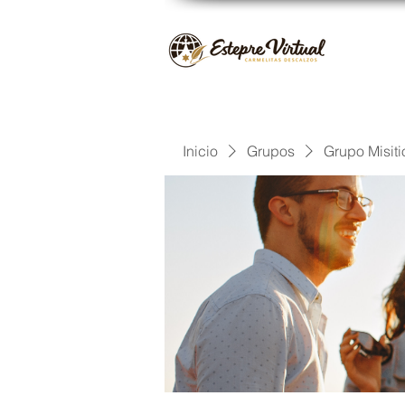
Inicio
Grupos
Grupo Misiti