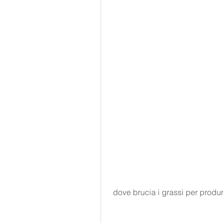
 dove brucia i grassi per produ