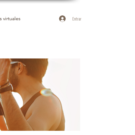
 virtuales
Entrar