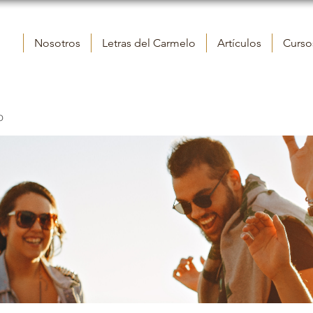
Nosotros
Letras del Carmelo
Artículos
Cursos
o