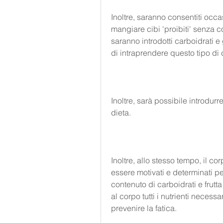
Inoltre, saranno consentiti occa
mangiare cibi 'proibiti' senza co
saranno introdotti carboidrati e
di intraprendere questo tipo di 
Inoltre, sarà possibile introdur
dieta.
Inoltre, allo stesso tempo, il cor
essere motivati e determinati pe
contenuto di carboidrati e frutta
al corpo tutti i nutrienti neces
prevenire la fatica.