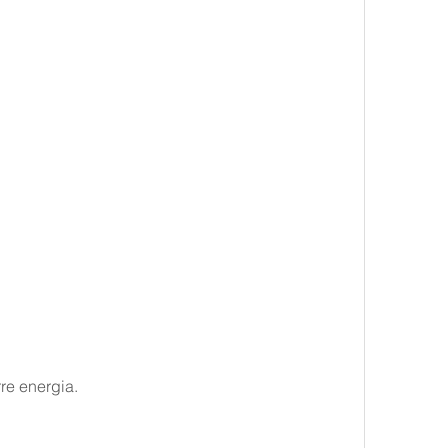
rre energia.