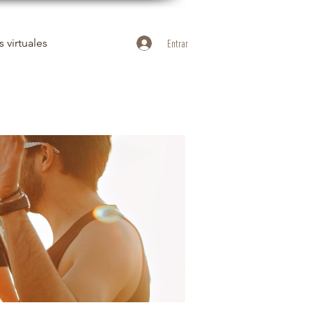
 virtuales
Entrar