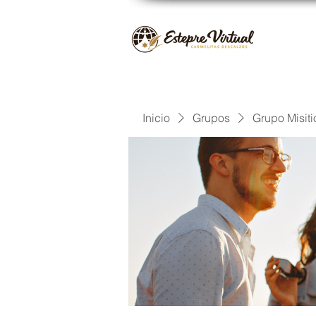
Inicio
Grupos
Grupo Misiti