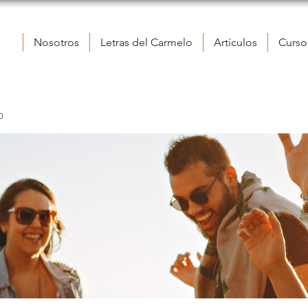
Nosotros
Letras del Carmelo
Artículos
Cursos
o