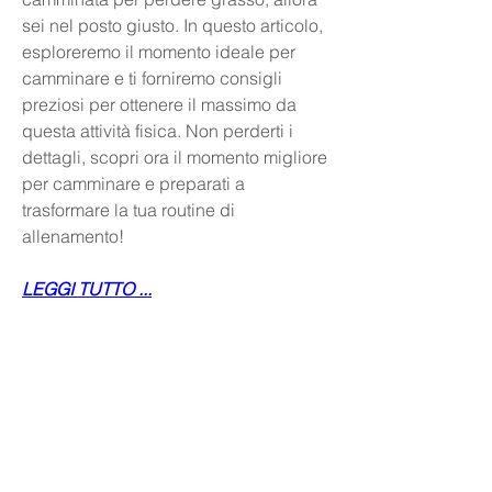
sei nel posto giusto. In questo articolo, 
esploreremo il momento ideale per 
camminare e ti forniremo consigli 
preziosi per ottenere il massimo da 
questa attività fisica. Non perderti i 
dettagli, scopri ora il momento migliore 
per camminare e preparati a 
trasformare la tua routine di 
allenamento!
LEGGI TUTTO ...