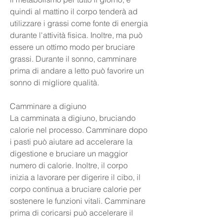
quindi al mattino il corpo tenderà ad 
utilizzare i grassi come fonte di energia 
durante l'attività fisica. Inoltre, ma può 
essere un ottimo modo per bruciare 
grassi. Durante il sonno, camminare 
prima di andare a letto può favorire un 
sonno di migliore qualità.
Camminare a digiuno
La camminata a digiuno, bruciando 
calorie nel processo. Camminare dopo 
i pasti può aiutare ad accelerare la 
digestione e bruciare un maggior 
numero di calorie. Inoltre, il corpo 
inizia a lavorare per digerire il cibo, il 
corpo continua a bruciare calorie per 
sostenere le funzioni vitali. Camminare 
prima di coricarsi può accelerare il 