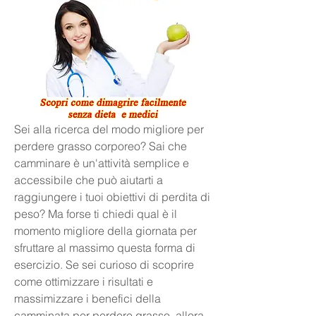
Sei alla ricerca del modo migliore per 
perdere grasso corporeo? Sai che 
camminare è un'attività semplice e 
accessibile che può aiutarti a 
raggiungere i tuoi obiettivi di perdita di 
peso? Ma forse ti chiedi qual è il 
momento migliore della giornata per 
sfruttare al massimo questa forma di 
esercizio. Se sei curioso di scoprire 
come ottimizzare i risultati e 
massimizzare i benefici della 
camminata per perdere grasso, allora 