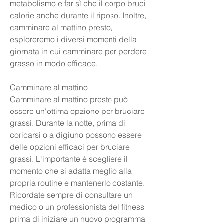
metabolismo e far sì che il corpo bruci 
calorie anche durante il riposo. Inoltre, 
camminare al mattino presto, 
esploreremo i diversi momenti della 
giornata in cui camminare per perdere 
grasso in modo efficace.
Camminare al mattino
Camminare al mattino presto può 
essere un'ottima opzione per bruciare 
grassi. Durante la notte, prima di 
coricarsi o a digiuno possono essere 
delle opzioni efficaci per bruciare 
grassi. L'importante è scegliere il 
momento che si adatta meglio alla 
propria routine e mantenerlo costante. 
Ricordate sempre di consultare un 
medico o un professionista del fitness 
prima di iniziare un nuovo programma 