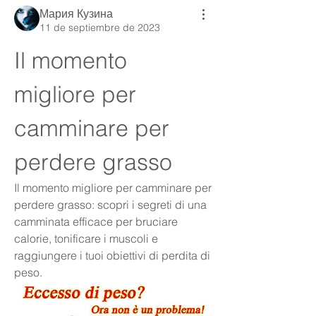
Мария Кузина
11 de septiembre de 2023
Il momento 
migliore per 
camminare per 
perdere grasso
Il momento migliore per camminare per 
perdere grasso: scopri i segreti di una 
camminata efficace per bruciare 
calorie, tonificare i muscoli e 
raggiungere i tuoi obiettivi di perdita di 
peso.