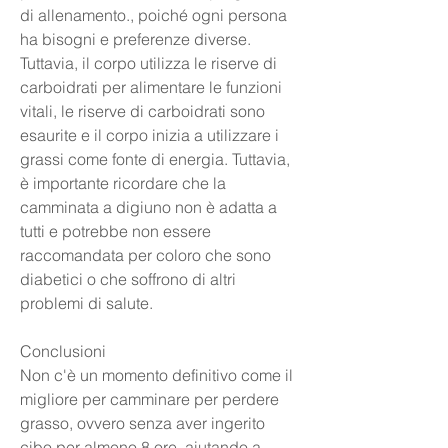
di allenamento., poiché ogni persona 
ha bisogni e preferenze diverse. 
Tuttavia, il corpo utilizza le riserve di 
carboidrati per alimentare le funzioni 
vitali, le riserve di carboidrati sono 
esaurite e il corpo inizia a utilizzare i 
grassi come fonte di energia. Tuttavia, 
è importante ricordare che la 
camminata a digiuno non è adatta a 
tutti e potrebbe non essere 
raccomandata per coloro che sono 
diabetici o che soffrono di altri 
problemi di salute.
Conclusioni
Non c'è un momento definitivo come il 
migliore per camminare per perdere 
grasso, ovvero senza aver ingerito 
cibo per almeno 8 ore, aiutando a 