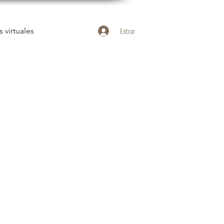
 virtuales
Entrar