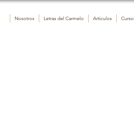
Nosotros
Letras del Carmelo
Artículos
Cursos