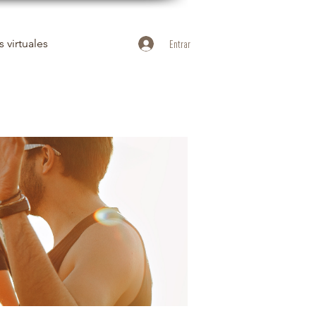
 virtuales
Entrar