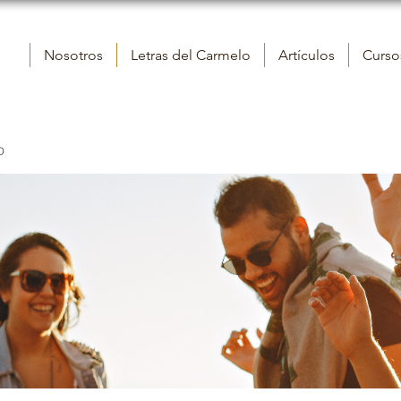
Nosotros
Letras del Carmelo
Artículos
Cursos
o