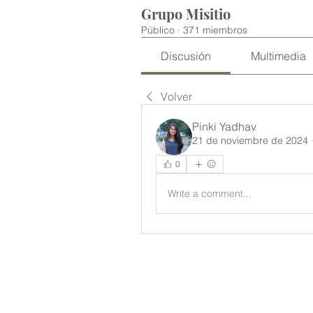
Grupo Misitio
Público
·
371 miembros
Discusión
Multimedia
Volver
Pinki Yadhav
21 de noviembre de 2024
0
Write a comment...