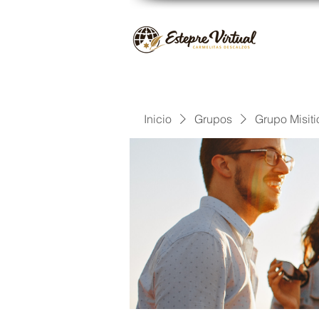
Inicio
Grupos
Grupo Misiti