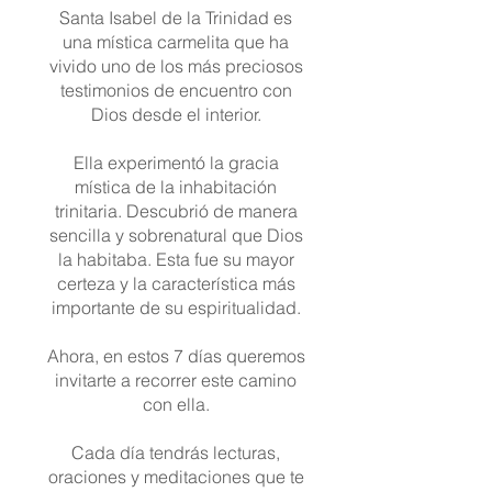
Santa Isabel de la Trinidad es
una mística carmelita que ha
vivido uno de los más preciosos
testimonios de encuentro con
Dios desde el interior.
Ella experimentó la gracia
mística de la inhabitación
trinitaria. Descubrió de manera
sencilla y sobrenatural que Dios
la habitaba. Esta fue su mayor
certeza y la característica más
importante de su espiritualidad.
Ahora, en estos 7 días queremos
invitarte a recorrer este camino
con ella.
Cada día tendrás lecturas,
oraciones y meditaciones que te