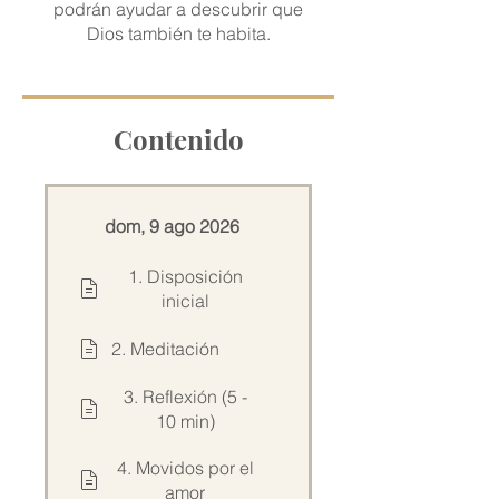
podrán ayudar a descubrir que
Dios también te habita.
Contenido
dom, 9 ago 2026
1. Disposición
inicial
2. Meditación
3. Reflexión (5 -
10 min)
4. Movidos por el
amor