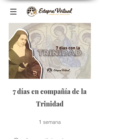
7 días en compañía de la
Trinidad
1 semana
1
semana