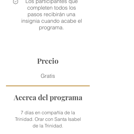
Los participantes que
completen todos los
pasos recibirán una
insignia cuando acabe el
programa.
Precio
Gratis
Acerca del programa
7 días en compañía de la
Trinidad. Orar con Santa Isabel
de la Trinidad.