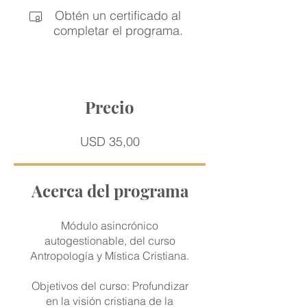
Obtén un certificado al
completar el programa.
Precio
USD 35,00
Acerca del programa
Módulo asincrónico
autogestionable, del curso
Antropología y Mística Cristiana.
Objetivos del curso: Profundizar
en la visión cristiana de la