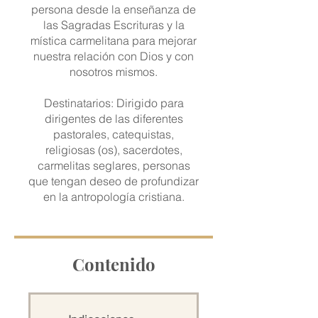
persona desde la enseñanza de
las Sagradas Escrituras y la
mística carmelitana para mejorar
nuestra relación con Dios y con
nosotros mismos.
Destinatarios: Dirigido para
dirigentes de las diferentes
pastorales, catequistas,
religiosas (os), sacerdotes,
carmelitas seglares, personas
que tengan deseo de profundizar
en la antropología cristiana.
Contenido