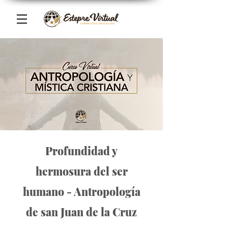
Profundidad y
hermosura del ser
humano - Antropología
de san Juan de la Cruz