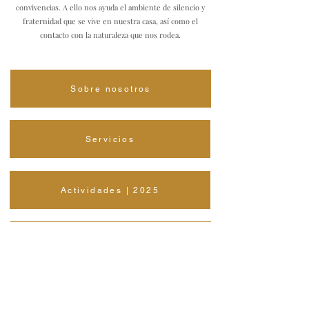
convivencias. A ello nos ayuda el ambiente de silencio y
fraternidad que se vive en nuestra casa, así como el
contacto con la naturaleza que nos rodea.
Sobre nosotros
Servicios
Actividades | 2025
Contacto