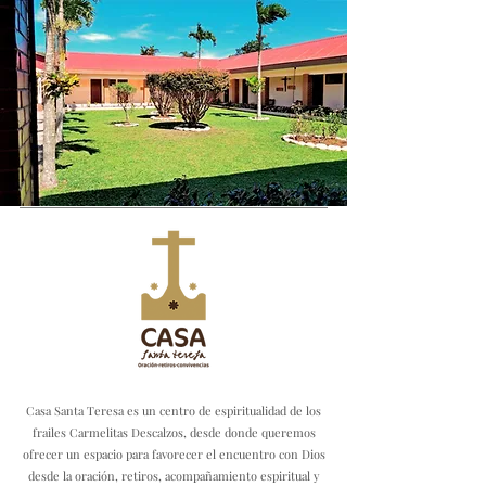
Casa Santa Teresa es un centro de espiritualidad de los
frailes Carmelitas Descalzos, desde donde queremos
ofrecer un espacio para favorecer el encuentro con Dios
desde la oración, retiros, acompañamiento espiritual y